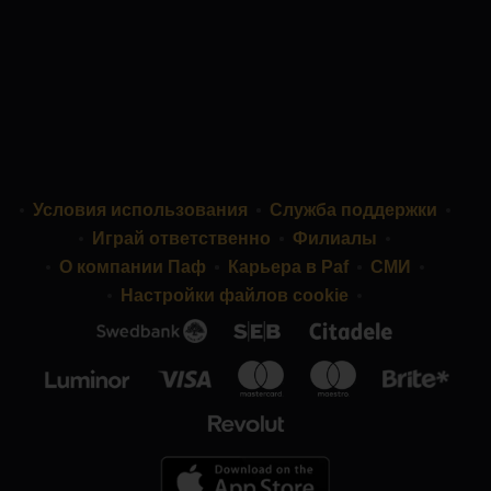
Условия использования
Служба поддержки
Играй ответственно
Филиалы
О компании Паф
Карьера в Paf
СМИ
Настройки файлов cookie