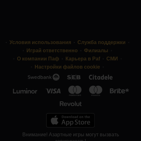
Условия использования
Служба поддержки
Играй ответственно
Филиалы
О компании Паф
Карьера в Paf
СМИ
Настройки файлов cookie
Внимание! Азартные игры могут вызвать