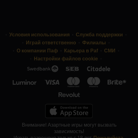
Условия использования
Служба поддержки
Играй ответственно
Филиалы
О компании Паф
Карьера в Paf
СМИ
Настройки файлов cookie
Внимание! Азартные игры могут вызвать
зависимость!
Играть разрешено только с 18 лет.
Пожалуйста,