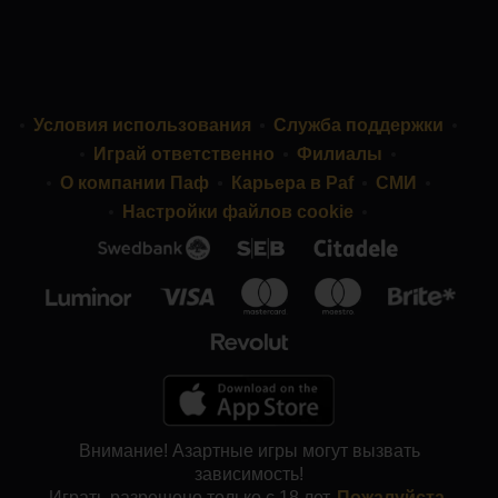
Условия использования
Служба поддержки
Играй ответственно
Филиалы
О компании Паф
Карьера в Paf
СМИ
Настройки файлов cookie
Внимание! Азартные игры могут вызвать
зависимость!
Играть разрешено только с 18 лет.
Пожалуйста,