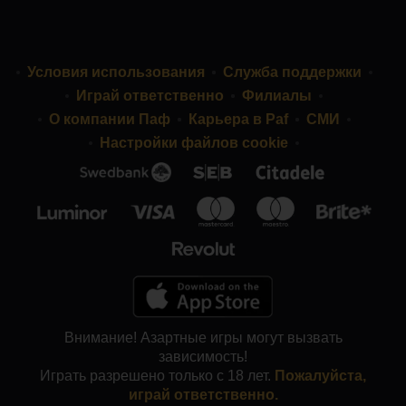
Условия использования
Служба поддержки
Играй ответственно
Филиалы
О компании Паф
Карьера в Paf
СМИ
Настройки файлов cookie
Внимание! Азартные игры могут вызвать
зависимость!
Играть разрешено только с 18 лет.
Пожалуйста,
играй ответственно.