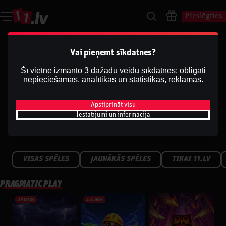
Pieslēgties
Kazino
Vai pieņemt sīkdatnes?
Šī vietne izmanto 3 dažādu veidu sīkdatnes: obligāti
nepieciešamās, analītikas un statistikas, reklāmas.
Sprādzienbīstama veiksme un lielie džekpoti!
Apstiprināt visu
Iestatījumi un informācija
Spēlēt
VISAS SPĒLES
JAUNĀKĀS SPĒLES
TIKAI 11.LV
PRAGMATIC PLAY
777 Wheel Blitz
Super Serge
Out of the Woods
JAUNS
JAUNS