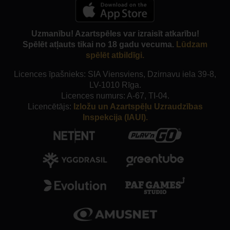
Pragmatic, Red Tiger, Evolution, Oryx Gaming, Revolver,
Microgaming, Tom Horn un citi. Turklāt katru nedēļu
pievienojam pašas jaunākās kazino spēles pasaulē.
Uzmanību! Azartspēles var izraisīt atkarību!
Spēlēt atļauts tikai no 18 gadu vecuma.
Lūdzam
Kas ir RTP?
spēlēt atbildīgi.
Licences īpašnieks: SIA Viensviens, Dzirnavu iela 39-8,
RTP (Return to player) jeb spēles atdeves procents ir
LV-1010 Rīga.
aprēķinātā spēles atdeve viena gada laikā. Piemēram,
Licences numurs: A-67, TI-04.
online kazino spēle ar 98,50% RTP teorētiski atdos
Licencētājs:
Izložu un Azartspēļu Uzraudzības
98,50 € laimestos par katriem izspēlētiem 100 €.
Inspekcija (IAUI).
Spēle jebkur
Mūsu spēļu automāti, sporta likmes, online kazino un
Live kazino ir pielāgoti, lai tos varētu spēlēt no jebkuras
ierīces. Piekļūsti 11.lv online kazino no sava mobilā
klēpjdatora, tālruņa vai planšetdatora jebkurā diennakts
laikā.