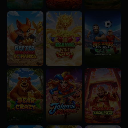
Better Barn House Bonanza
Mahjong Wins Triple Pot
Big Bass Football B
Bear Crazy
Joker's Revenge
Caishen's Cash Pots
Candy Rush
The Big Dog House
Dragon’s Gate – Bon