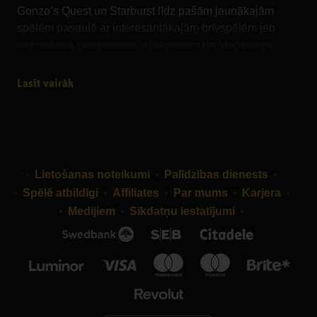
Gonzo’s Quest un Starburst līdz pašām jaunākajām
spēlēm pasaulē ar interesantākajām brīvspēlēm jeb
bezmaksas griezieniem, džekpotiem un Megaways
funkcijām.
Lasīt vairāk
Milzu izvēle
Vari izvēlēties no teju 4000 kazino spēlēm - Megaways,
auglīšu spēles, džekpotu spēles, grāmatu spēles,
bezmaksas griezienu online kazino spēles utt. Vārdu
Lietošanas noteikumi
Palīdzības dienests
sakot, pie mums ir tiešsaistes spēļu automātu
Spēlē atbildīgi
Affiliates
Par mums
Karjera
pārpilnība.
Medijiem
Sīkdatņu iestatījumi
Labākie ražotāji
Esam savākuši pasaulē populārāko kazino spēļu
ražotāju izlasi - Netent, Greentube, Yggdrasil, Play’n
GO, Nolimit City, NYX, Big Time Gaming, EGT, Wazdan,