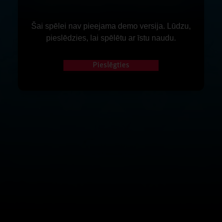
Šai spēlei nav pieejama demo versija. Lūdzu,
pieslēdzies, lai spēlētu ar īstu naudu.
Pieslēgties