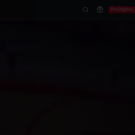
Pieslēgties