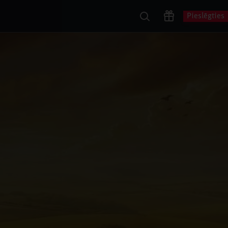
Pieslēgties