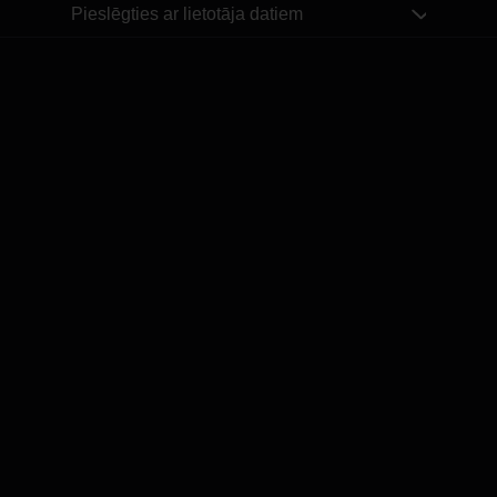
Pieslēgties ar lietotāja datiem
Šai spēlei nav pieejama demo versija. Lūdzu,
pieslēdzies, lai spēlētu ar īstu naudu.
Pieslēgties