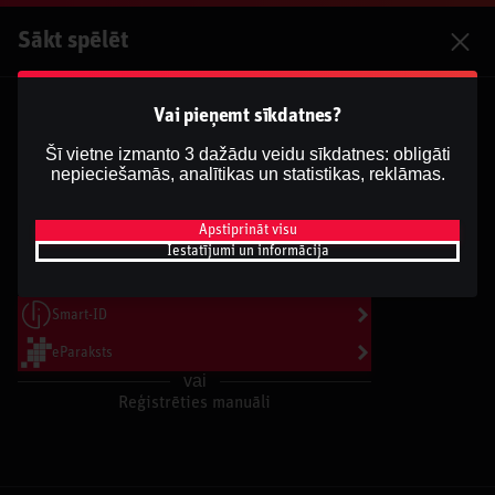
Pieslēgties
Sākt spēlēt
Vai pieņemt sīkdatnes?
Piedāvājums ir pieejams tikai jaunajiem
spēlētājiem.
Šī vietne izmanto 3 dažādu veidu sīkdatnes: obligāti
nepieciešamās, analītikas un statistikas, reklāmas.
bonus-program
4 x 50 brīvspēles
Kazino
Apstiprināt visu
Iestatījumi un informācija
Pieslēgties vai reģistrēties
Smart-ID
eParaksts
vai
Reģistrēties manuāli