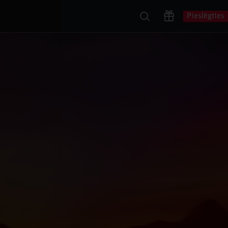
Pieslēgties