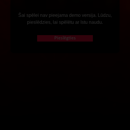
Šai spēlei nav pieejama demo versija. Lūdzu,
pieslēdzies, lai spēlētu ar īstu naudu.
Pieslēgties