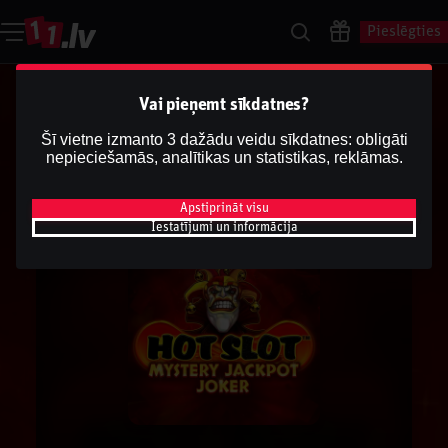
Pieslēgties
Vai pieņemt sīkdatnes?
Šī vietne izmanto 3 dažādu veidu sīkdatnes: obligāti
nepieciešamās, analītikas un statistikas, reklāmas.
Apstiprināt visu
Iestatījumi un informācija