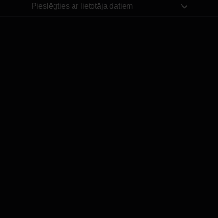
Pieslēgties ar lietotāja datiem
Šai spēlei nav pieejama demo versija. Lūdzu,
pieslēdzies, lai spēlētu ar īstu naudu.
Pieslēgties