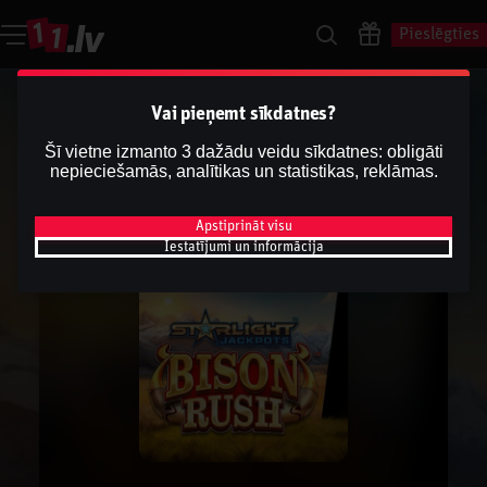
Pieslēgties
Vai pieņemt sīkdatnes?
Šī vietne izmanto 3 dažādu veidu sīkdatnes: obligāti
nepieciešamās, analītikas un statistikas, reklāmas.
Apstiprināt visu
Iestatījumi un informācija