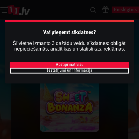
Pieslēgties
Vai pieņemt sīkdatnes?
Šī vietne izmanto 3 dažādu veidu sīkdatnes: obligāti
nepieciešamās, analītikas un statistikas, reklāmas.
Apstiprināt visu
Iestatījumi un informācija