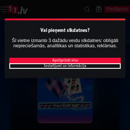
Pieslēgties
Vai pieņemt sīkdatnes?
Šī vietne izmanto 3 dažādu veidu sīkdatnes: obligāti
nepieciešamās, analītikas un statistikas, reklāmas.
Apstiprināt visu
Iestatījumi un informācija