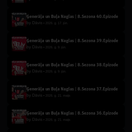
Ģenerāļa un Buļa Naglas | 8.Sezona 40.Epizode
by
Dāvis
2026. g. 17. jūn.
Ģenerāļa un Buļa Naglas | 8.Sezona 39.Epizode
by
Dāvis
2026. g. 9. jūn.
Ģenerāļa un Buļa Naglas | 8.Sezona 38.Epizode
by
Dāvis
2026. g. 9. jūn.
Ģenerāļa un Buļa Naglas | 8.Sezona 37.Epizode
by
Dāvis
2026. g. 21. maijs
Ģenerāļa un Buļa Naglas | 8.Sezona 36.Epizode
by
Dāvis
2026. g. 21. maijs