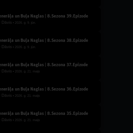
nerāļa un Buļa Naglas | 8.Sezona 39.Epizode
y
Dāvis
2026. g. 9. jūn.
nerāļa un Buļa Naglas | 8.Sezona 38.Epizode
y
Dāvis
2026. g. 9. jūn.
nerāļa un Buļa Naglas | 8.Sezona 37.Epizode
y
Dāvis
2026. g. 21. maijs
nerāļa un Buļa Naglas | 8.Sezona 36.Epizode
y
Dāvis
2026. g. 21. maijs
nerāļa un Buļa Naglas | 8.Sezona 35.Epizode
y
Dāvis
2026. g. 21. maijs