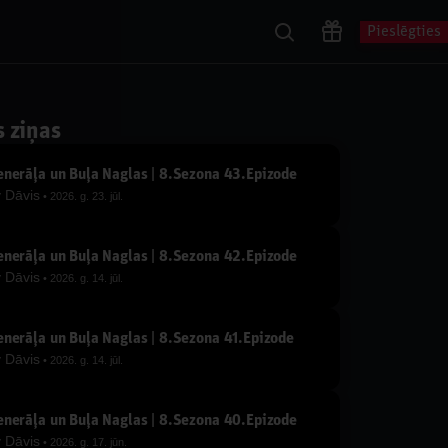
Pieslēgties
s ziņas
nerāļa un Buļa Naglas | 8.Sezona 43.Epizode
y
Dāvis
2026. g. 23. jūl.
nerāļa un Buļa Naglas | 8.Sezona 42.Epizode
y
Dāvis
2026. g. 14. jūl.
nerāļa un Buļa Naglas | 8.Sezona 41.Epizode
y
Dāvis
2026. g. 14. jūl.
nerāļa un Buļa Naglas | 8.Sezona 40.Epizode
y
Dāvis
2026. g. 17. jūn.