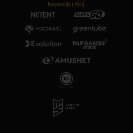
Inspekcija (IAUI).