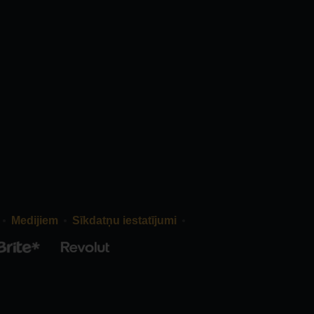
Medijiem
Sīkdatņu iestatījumi