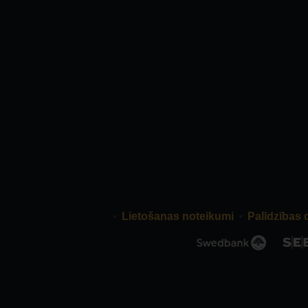
Lietošanas noteikumi
Palīdzības 