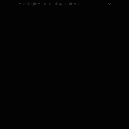
Pieslēgties ar lietotāja datiem
Šai spēlei nav pieejama demo versija. Lūdzu,
pieslēdzies, lai spēlētu ar īstu naudu.
Pieslēgties