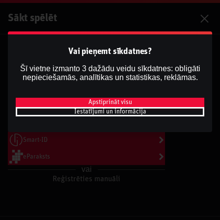
Pieslēgties
Sākt spēlēt
Vai pieņemt sīkdatnes?
Piedāvājums ir pieejams tikai jaunajiem
spēlētājiem.
Šī vietne izmanto 3 dažādu veidu sīkdatnes: obligāti
nepieciešamās, analītikas un statistikas, reklāmas.
bonus-program
4 x 50 brīvspēles
Kazino
Apstiprināt visu
Iestatījumi un informācija
Pieslēgties vai reģistrēties
Smart-ID
eParaksts
vai
Reģistrēties manuāli