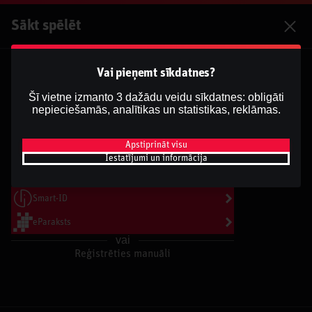
Pieslēgties
Sākt spēlēt
Vai pieņemt sīkdatnes?
Piedāvājums ir pieejams tikai jaunajiem
spēlētājiem.
Šī vietne izmanto 3 dažādu veidu sīkdatnes: obligāti
nepieciešamās, analītikas un statistikas, reklāmas.
bonus-program
4 x 50 brīvspēles
Kazino
Apstiprināt visu
Iestatījumi un informācija
Pieslēgties vai reģistrēties
Smart-ID
eParaksts
vai
Reģistrēties manuāli