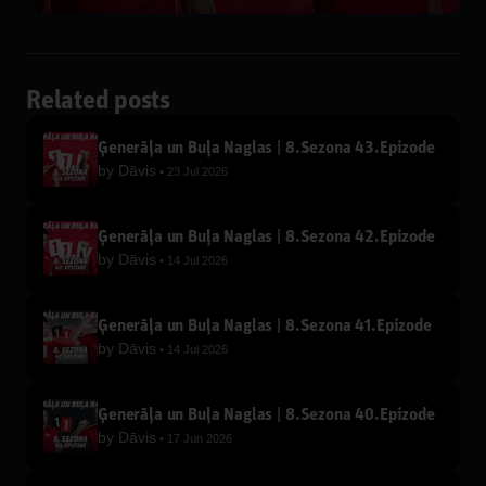
Related posts
Ģenerāļa un Buļa Naglas | 8.Sezona 43.Epizode
by
Dāvis
23 Jul 2026
Ģenerāļa un Buļa Naglas | 8.Sezona 42.Epizode
by
Dāvis
14 Jul 2026
Ģenerāļa un Buļa Naglas | 8.Sezona 41.Epizode
by
Dāvis
14 Jul 2026
Ģenerāļa un Buļa Naglas | 8.Sezona 40.Epizode
by
Dāvis
17 Jun 2026