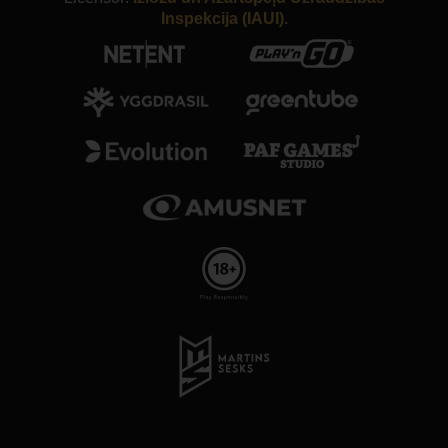
Inspekcija (IAUI).