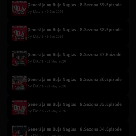
Ģenerāļa un Buļa Naglas | 8.Sezona 39.Epizode
by
Dāvis
9 Jun 2026
Ģenerāļa un Buļa Naglas | 8.Sezona 38.Epizode
by
Dāvis
9 Jun 2026
Ģenerāļa un Buļa Naglas | 8.Sezona 37.Epizode
by
Dāvis
21 May 2026
Ģenerāļa un Buļa Naglas | 8.Sezona 36.Epizode
by
Dāvis
21 May 2026
Ģenerāļa un Buļa Naglas | 8.Sezona 35.Epizode
by
Dāvis
21 May 2026
Ģenerāļa un Buļa Naglas | 8.Sezona 34.Epizode
by
Dāvis