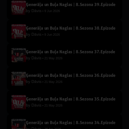
Ģenerāļa un Buļa Naglas | 8.Sezona 39.Epizode
by
Dāvis
9 Jun 2026
Ģenerāļa un Buļa Naglas | 8.Sezona 38.Epizode
by
Dāvis
9 Jun 2026
Ģenerāļa un Buļa Naglas | 8.Sezona 37.Epizode
by
Dāvis
21 May 2026
Ģenerāļa un Buļa Naglas | 8.Sezona 36.Epizode
by
Dāvis
21 May 2026
Ģenerāļa un Buļa Naglas | 8.Sezona 35.Epizode
by
Dāvis
21 May 2026
Ģenerāļa un Buļa Naglas | 8.Sezona 34.Epizode
by
Dāvis