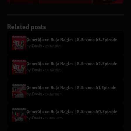
Related posts
Ģenerāļa un Buļa Naglas | 8.Sezona 43.Epizode
by
Dāvis
23 Jul 2026
Ģenerāļa un Buļa Naglas | 8.Sezona 42.Epizode
by
Dāvis
14 Jul 2026
Ģenerāļa un Buļa Naglas | 8.Sezona 41.Epizode
by
Dāvis
14 Jul 2026
Ģenerāļa un Buļa Naglas | 8.Sezona 40.Epizode
by
Dāvis
17 Jun 2026