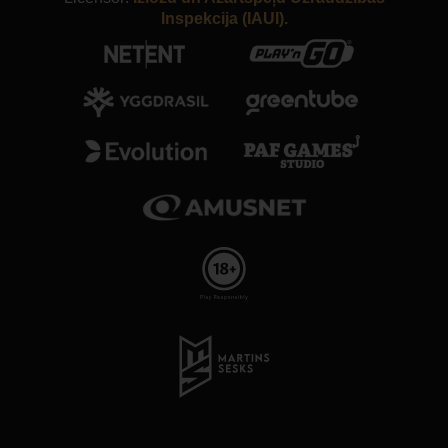
Inspekcija (IAUI).