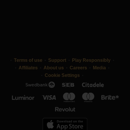
Terms of use
Support
Play Responsibly
Affiliates
About us
Careers
Media
Cookie Settings