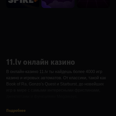
11.lv онлайн казино
В онлайн-казино 11.lv ты найдешь более 4000 игр
казино и игровых автоматов. От классики, такой как
Book of Ra, Gonzo's Quest и Starburst, до новейших
игр в мире с самыми интересными фриспинами,
джекпотами и функциями Megaways.
Огромный выбор
Подробнее