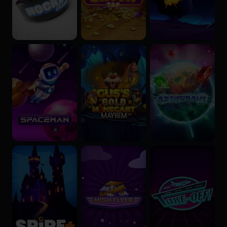
Spaceman
Gus’s Gold: Minecart Mayhem
Astronaut
Spire+
High Flyer
Take-off!