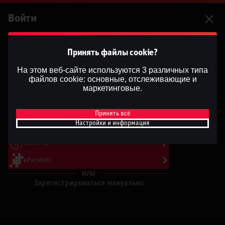
Войти
Войти
Игровые автоматы
Принять файлы cookie?
Бонусное предложение доступно
только новым клиентам.
На этом веб-сайте используются 3 различных типа
файлов cookie: основные, отслеживающие и
bonus-program
Взрывные монеты, грандиозные джекпоты!
4 x 50 фриспинов
маркетинговые.
Казино
Принять всё
Играть
Войти или зарегистрироваться
Настройки и информация
Smart-ID
ВСЕ ИГРЫ
НОВЫЕ ИГРЫ
ТОЛЬКО У 11.LV
eParaksts
или
CRASH ИГРЫ
Зарегистрироваться мануально
Money Plane
Hippo Splash
Cashybara Athletics E
НОВОЕ
НОВОЕ
НОВОЕ