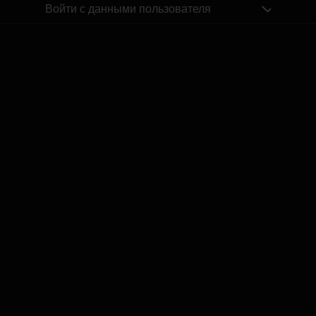
Войти с данными пользователя
Limbo+
Chicken+
North Pole Power Ta
Hockey Crash
Bustin' Bacon Tap
Speed Crash