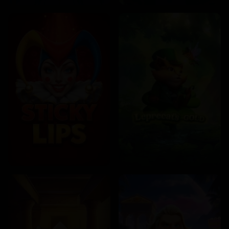
Sticky Lips
Leprecat's Gold
Book of Dead GO Collect
Zeus God of Gaming