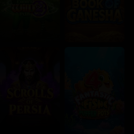
s
Scrolls of Persia
4 Fantastic Fish Puffer Pots