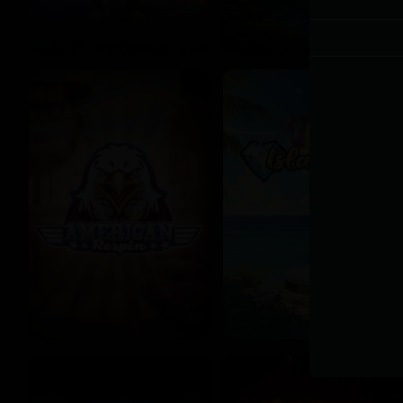
American Respin
Island Ices
Ice Wolf 2
Salty Showdown