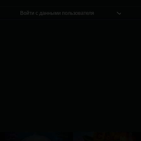
Войти с данными пользователя
Immortals of Giza
Super Tiki Strike
Razor Shark
Shamrock Money Pot Big Ban