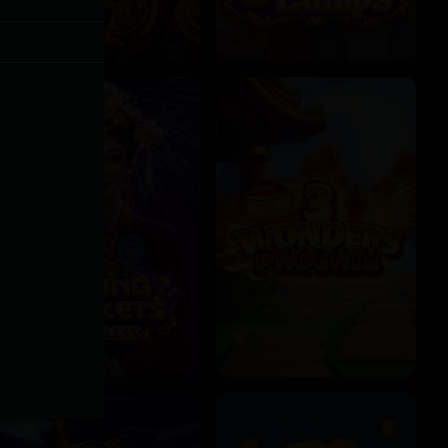
Rising Rockets Empress
3 Wonders Phoenix
g
Coins of Cleo
Xibalba