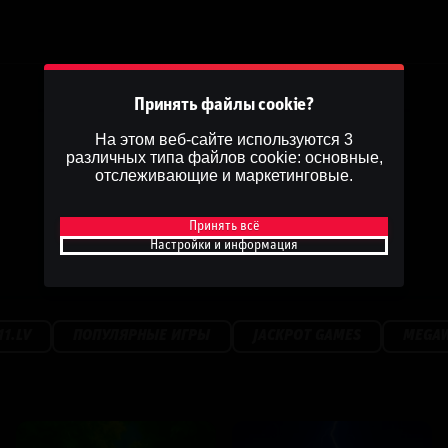
Принять файлы cookie?
На этом веб-сайте используются 3
различных типа файлов cookie: основные,
отслеживающие и маркетинговые.
Принять всё
Настройки и информация
11.LV
ПОПУЛЯРНЫЕ ИГРЫ
JACKPOT GAMES
MEGA
Golden Irish Luck
Electric Chip