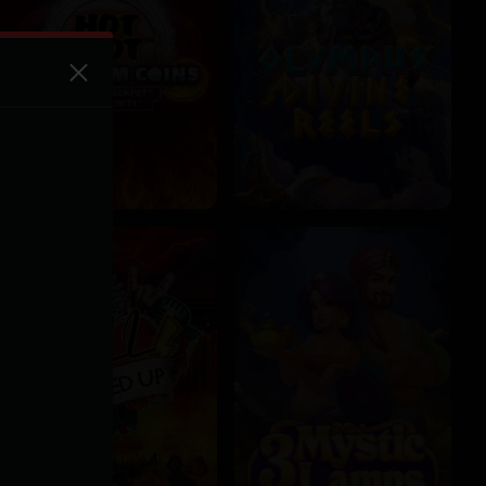
All Rocked Up
3 Mystic Lamps