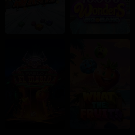
Pablo El Diablo
What The Fruit!