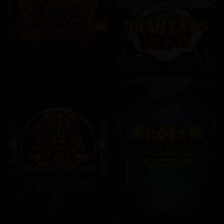
Tomb of Gold Reimagined
Hope Unleashed Fortune Rise