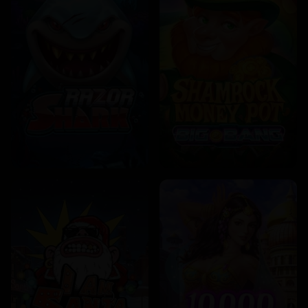
I Am Santa
10000 Wonders Big Bang