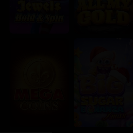
Mega Coins
Big Sugar Bonanza Xmas