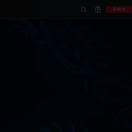
Войти