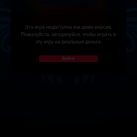
Эта игра недоступна как демо-версия.
Пожалуйста, авторизуйся, чтобы играть в
эту игру на реальные деньги.
Войти