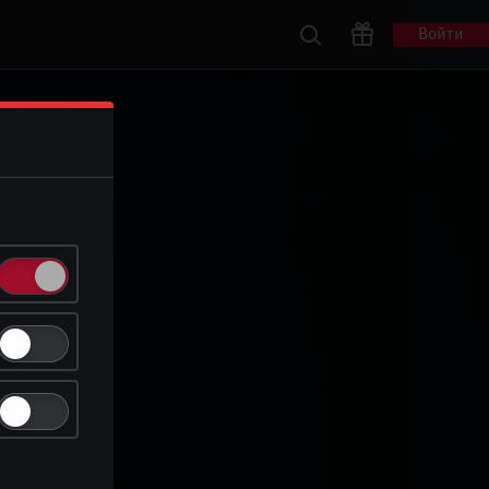
Войти