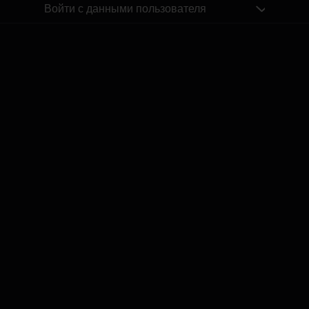
Войти с данными пользователя