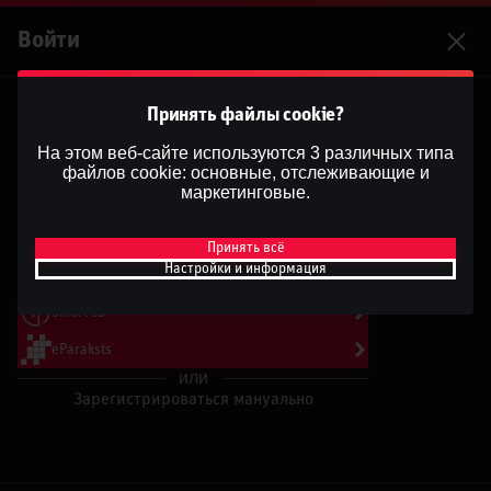
Войти
Войти
Принять файлы cookie?
Бонусное предложение доступно
только новым клиентам.
На этом веб-сайте используются 3 различных типа
файлов cookie: основные, отслеживающие и
bonus-program
4 x 50 фриспинов
маркетинговые.
Казино
Принять всё
Войти или зарегистрироваться
Настройки и информация
Smart-ID
eParaksts
или
Зарегистрироваться мануально