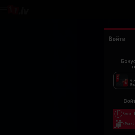
Войти
Бонус
т
bonus-
4 
Ка
Войт
Smart-
eParak