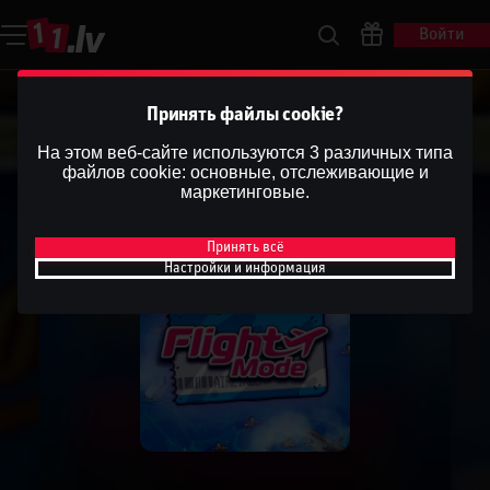
Войти
Принять файлы cookie?
На этом веб-сайте используются 3 различных типа
файлов cookie: основные, отслеживающие и
маркетинговые.
Принять всё
Настройки и информация