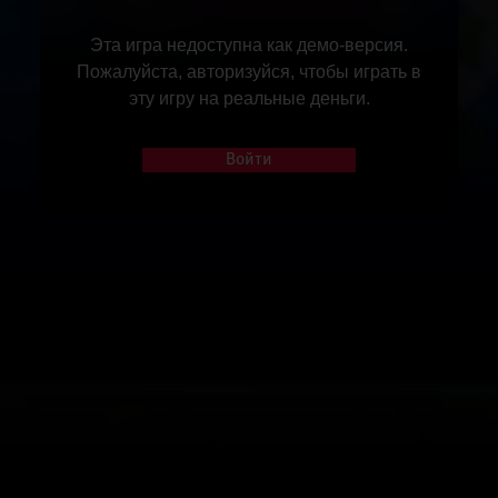
Эта игра недоступна как демо-версия.
Пожалуйста, авторизуйся, чтобы играть в
эту игру на реальные деньги.
Войти