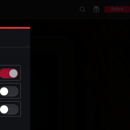
Войти