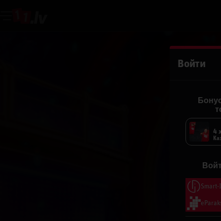
Войти
Бонус
т
bonus-
4 
Ка
Войт
Smart-
eParak