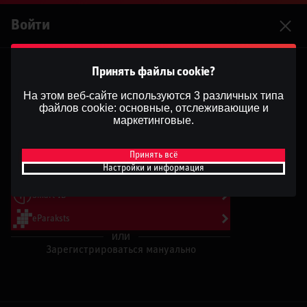
Войти
Войти
Принять файлы cookie?
Бонусное предложение доступно
только новым клиентам.
На этом веб-сайте используются 3 различных типа
файлов cookie: основные, отслеживающие и
bonus-program
4 x 50 фриспинов
маркетинговые.
Казино
Принять всё
Войти или зарегистрироваться
Настройки и информация
Smart-ID
eParaksts
или
Зарегистрироваться мануально