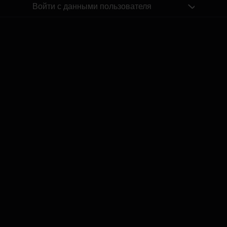
Войти с данными пользователя
Эта игра недоступна как демо-версия.
Пожалуйста, авторизуйся, чтобы играть в
эту игру на реальные деньги.
Войти