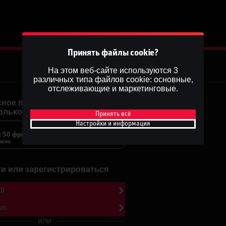
Принять файлы cookie?
На этом веб-сайте используются 3
различных типа файлов cookie: основные,
отслеживающие и маркетинговые.
ное предложение доступно
олько новым клиентам.
Принять всё
Настройки и информация
program
x 50 фриспинов
зино
и или зарегистрироваться
ID
sts
или