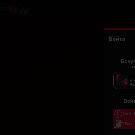
Войти
Бонус
т
bonus-
4 
Ка
Войт
Smart-
eParak