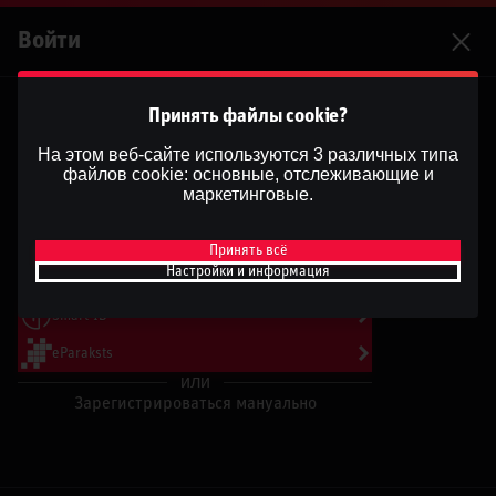
Войти
Войти
Принять файлы cookie?
Бонусное предложение доступно
только новым клиентам.
На этом веб-сайте используются 3 различных типа
файлов cookie: основные, отслеживающие и
bonus-program
4 x 50 фриспинов
маркетинговые.
Казино
Принять всё
Войти или зарегистрироваться
Настройки и информация
Smart-ID
eParaksts
или
Зарегистрироваться мануально