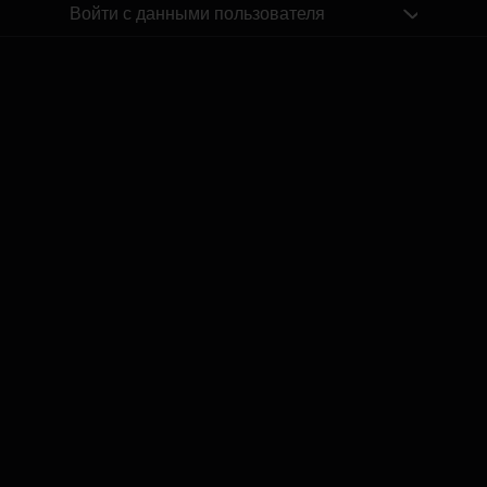
Войти с данными пользователя
Эта игра недоступна как демо-версия.
Пожалуйста, авторизуйся, чтобы играть в
эту игру на реальные деньги.
Войти