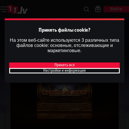
Войти
Принять файлы cookie?
На этом веб-сайте используются 3 различных типа
файлов cookie: основные, отслеживающие и
маркетинговые.
Принять всё
Настройки и информация