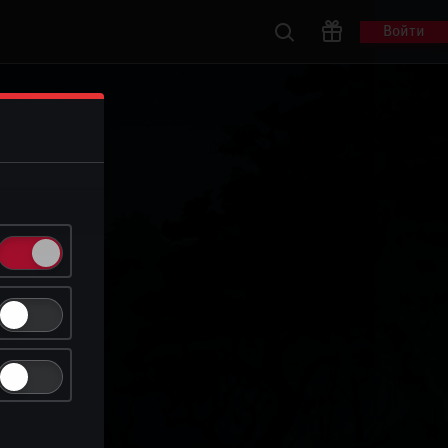
Войти