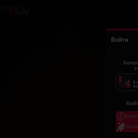
Войти
Бонус
т
bonus-
4 
Ка
Войт
Smart-
eParak