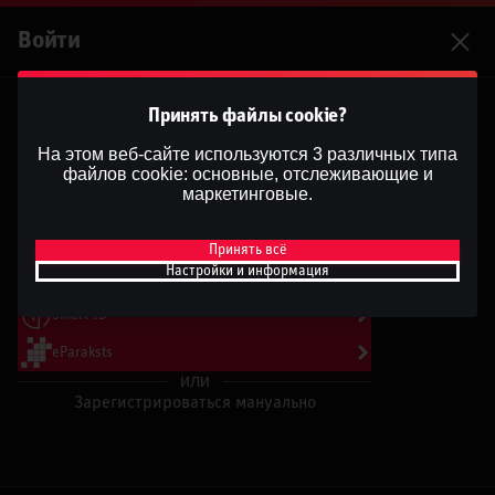
Войти
Войти
Принять файлы cookie?
Бонусное предложение доступно
только новым клиентам.
На этом веб-сайте используются 3 различных типа
файлов cookie: основные, отслеживающие и
bonus-program
4 x 50 фриспинов
маркетинговые.
Казино
Принять всё
Войти или зарегистрироваться
Настройки и информация
Smart-ID
eParaksts
или
Зарегистрироваться мануально