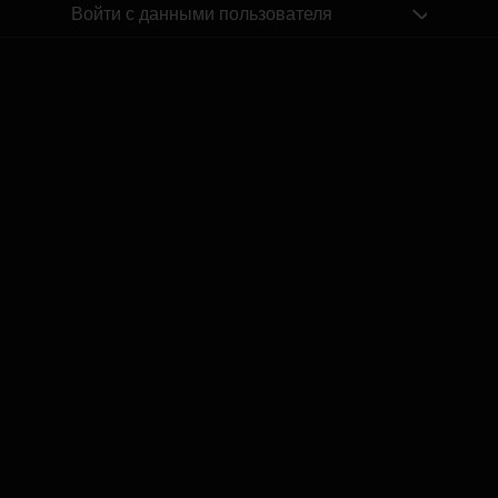
Войти с данными пользователя
Эта игра недоступна как демо-версия.
Пожалуйста, авторизуйся, чтобы играть в
эту игру на реальные деньги.
Войти