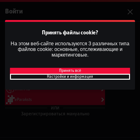
Войти
Войти
Принять файлы cookie?
Бонусное предложение доступно
только новым клиентам.
На этом веб-сайте используются 3 различных типа
файлов cookie: основные, отслеживающие и
bonus-program
4 x 50 фриспинов
маркетинговые.
Казино
Принять всё
Войти или зарегистрироваться
Настройки и информация
Smart-ID
eParaksts
или
Зарегистрироваться мануально