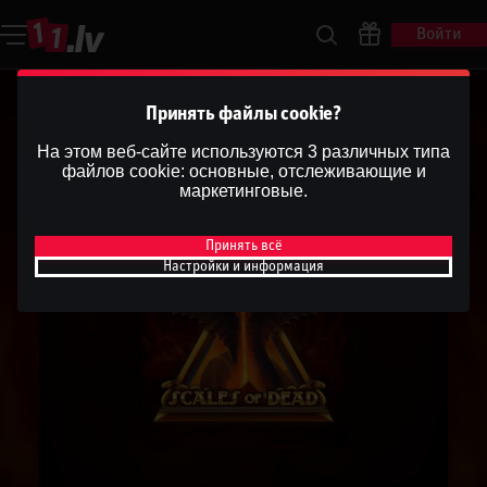
Войти
Принять файлы cookie?
На этом веб-сайте используются 3 различных типа
файлов cookie: основные, отслеживающие и
маркетинговые.
Принять всё
Настройки и информация