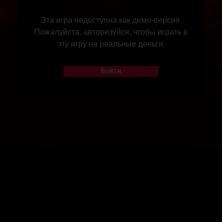
Эта игра недоступна как демо-версия.
Пожалуйста, авторизуйся, чтобы играть в
эту игру на реальные деньги.
Войти