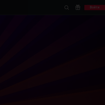
Войти