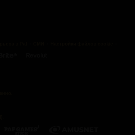
чисел
ак и
лучайным
нние —
м услуги.
рьера в Paf
СМИ
Настройки файлов cookie
меняем
ровой
азом. Эти
енно.
строек,
ми
нных.
).
зование