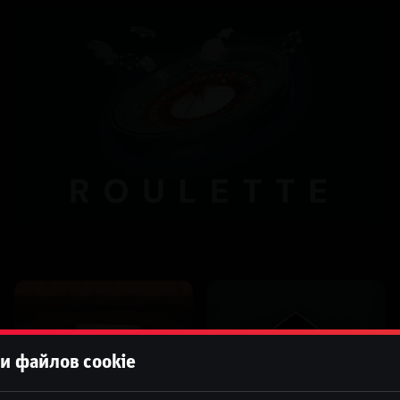
Roulette
Desperado Blackjack
Blackjack MH
и файлов cookie