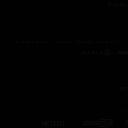
Онла
Подробне
Различные
2. КАКИ
специаль
Мы испол
(Random 
сторонни
образом.
компания
изображе
Условия использования
Служба поддержки
Мы испол
Необход
Использу
необходи
сервис, 
Играт
файлы co
поддержа
партнёра
Л
Файлы co
Эти файл