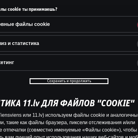
лы cookie ты принимаешь?
овные файлы cookie
из и статистика
First Person Roulette
American Roulette
етинг
Сохранить и продолжить
ТИКА 11.lv ДЛЯ ФАЙЛОВ "COOKIE"
iensviens или 11.lv) используем файлы cookie и аналогичн
и, такие как файлы браузера, пиксели отслеживания и/или
 отпечатки (совместно именуемые «Файлы cookie»), чтобы
ть вам лучший опыт использования наших веб-сайтов и мо