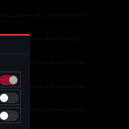
nerāļa un Buļa Naglas | 8.Sezona 39.Epizode
y
Dāvis
9 июн. 2026 г.
nerāļa un Buļa Naglas | 8.Sezona 38.Epizode
y
Dāvis
9 июн. 2026 г.
nerāļa un Buļa Naglas | 8.Sezona 37.Epizode
y
Dāvis
21 мая 2026 г.
nerāļa un Buļa Naglas | 8.Sezona 36.Epizode
y
Dāvis
21 мая 2026 г.
nerāļa un Buļa Naglas | 8.Sezona 35.Epizode
y
Dāvis
21 мая 2026 г.